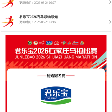
更新时间：2026-03-24 09:27
君乐宝2026石马领物须知
更新时间：2026-03-23 15:15