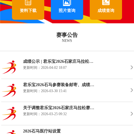
资料下载
照片查询
成绩查询
赛事公告
NEWS
成绩公示 | 君乐宝2026石家庄马拉松赛成绩公示、获奖登记
更新时间：2026-04-02 18:07
君乐宝2026石马参赛装备邮寄、成绩证书下载 、PB海报下载、选手调查问卷....
更新时间：2026-03-30 15:41
关于调整君乐宝2026石家庄马拉松赛竞赛规程的公告（调整发令时间）
更新时间：2026-03-25 09:32
2026石马医疗站设置